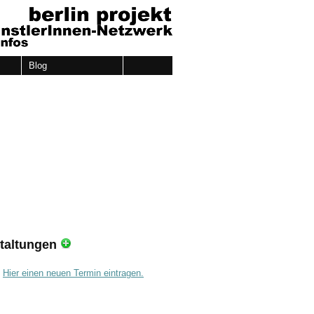
Blog
taltungen
.
Hier einen neuen Termin eintragen.