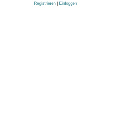
Registrieren
|
Einloggen