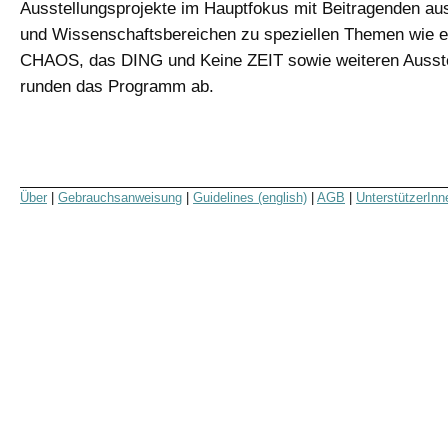
Ausstellungsprojekte im Hauptfokus mit Beitragenden au
und Wissenschaftsbereichen zu speziellen Themen wie
CHAOS, das DING und Keine ZEIT sowie weiteren Ausst
runden das Programm ab.
Über
|
Gebrauchsanweisung
|
Guidelines (english)
|
AGB
|
UnterstützerInn