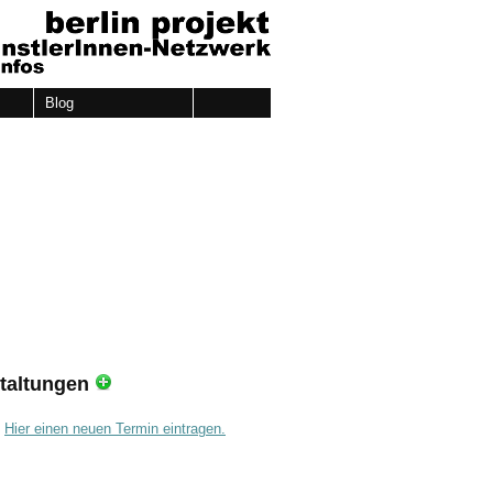
Blog
taltungen
.
Hier einen neuen Termin eintragen.