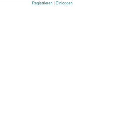
Registrieren
|
Einloggen