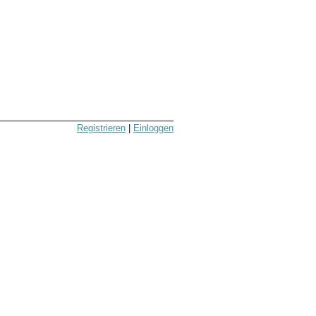
Registrieren
|
Einloggen