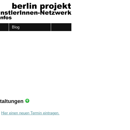
Blog
taltungen
.
Hier einen neuen Termin eintragen.