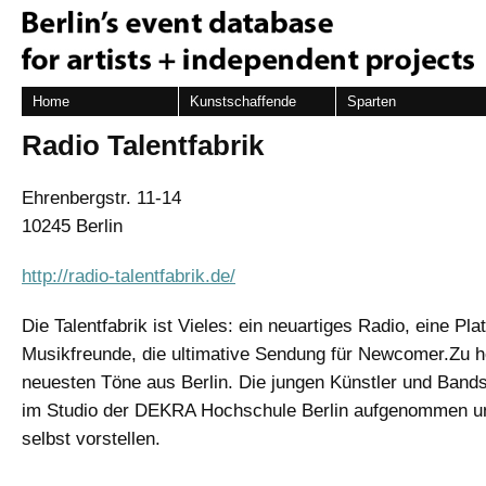
Home
Kunstschaffende
Sparten
Radio Talentfabrik
Ehrenbergstr. 11-14
10245 Berlin
http://radio-talentfabrik.de/
Die Talentfabrik ist Vieles: ein neuartiges Radio, eine Plat
Musikfreunde, die ultimative Sendung für Newcomer.Zu h
neuesten Töne aus Berlin. Die jungen Künstler und Bands
im Studio der DEKRA Hochschule Berlin aufgenommen u
selbst vorstellen.