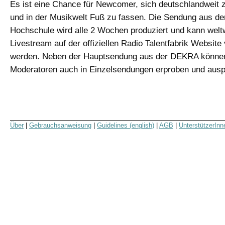
Es ist eine Chance für Newcomer, sich deutschlandweit 
und in der Musikwelt Fuß zu fassen. Die Sendung aus 
Hochschule wird alle 2 Wochen produziert und kann weltw
Livestream auf der offiziellen Radio Talentfabrik Website 
werden. Neben der Hauptsendung aus der DEKRA könne
Moderatoren auch in Einzelsendungen erproben und ausp
Über
|
Gebrauchsanweisung
|
Guidelines (english)
|
AGB
|
UnterstützerInn