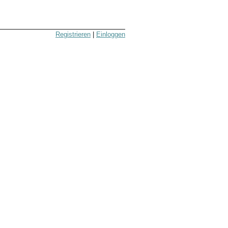
Registrieren
|
Einloggen