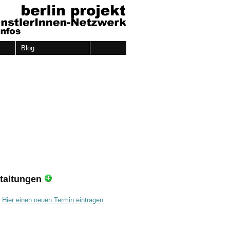
Blog
taltungen
.
Hier einen neuen Termin eintragen.