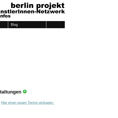
Blog
taltungen
.
Hier einen neuen Termin eintragen.