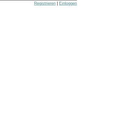
Registrieren
|
Einloggen