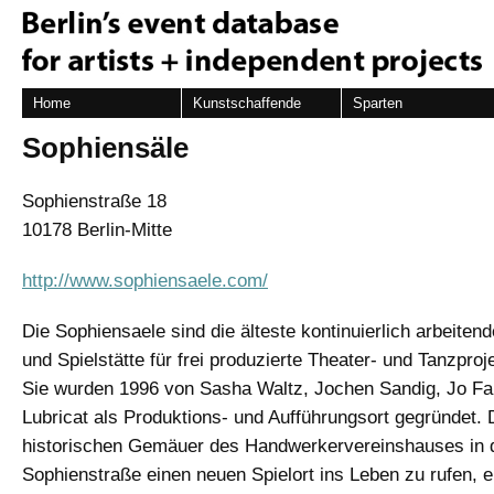
Home
Kunstschaffende
Sparten
Sophiensäle
Sophienstraße 18
10178 Berlin-Mitte
http://www.sophiensaele.com/
Die Sophiensaele sind die älteste kontinuierlich arbeiten
und Spielstätte für frei produzierte Theater- und Tanzproje
Sie wurden 1996 von Sasha Waltz, Jochen Sandig, Jo Fa
Lubricat als Produktions- und Aufführungsort gegründet. 
historischen Gemäuer des Handwerkervereinshauses in 
Sophienstraße einen neuen Spielort ins Leben zu rufen, 