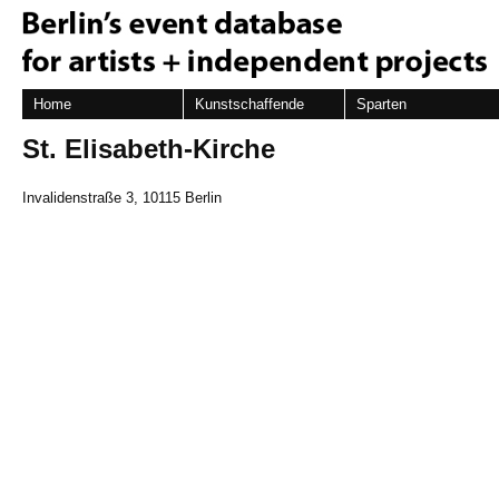
Home
Kunstschaffende
Sparten
St. Elisabeth-Kirche
Invalidenstraße 3, 10115 Berlin