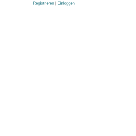
Registrieren
|
Einloggen