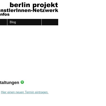
Blog
taltungen
.
Hier einen neuen Termin eintragen.