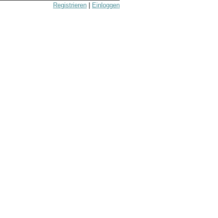
Registrieren
|
Einloggen