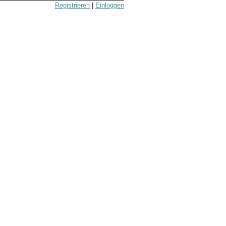
Registrieren
|
Einloggen