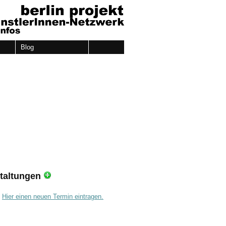
Blog
taltungen
.
Hier einen neuen Termin eintragen.