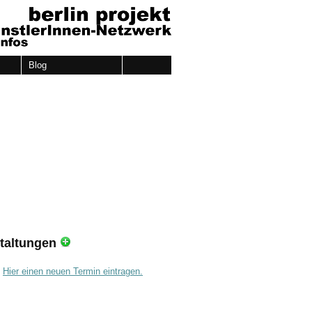
Blog
taltungen
.
Hier einen neuen Termin eintragen.