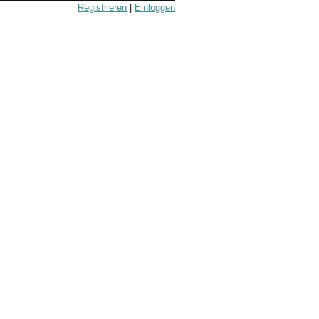
Registrieren
|
Einloggen