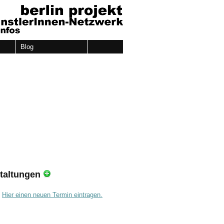
Blog
taltungen
.
Hier einen neuen Termin eintragen.