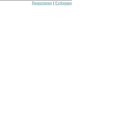
Registrieren
|
Einloggen