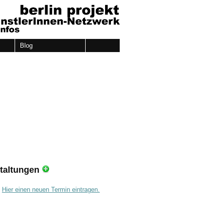
Blog
taltungen
.
Hier einen neuen Termin eintragen.