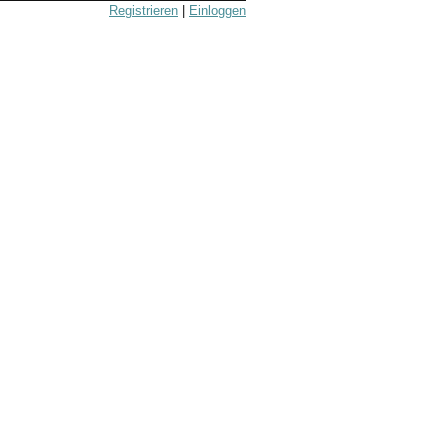
Registrieren
|
Einloggen