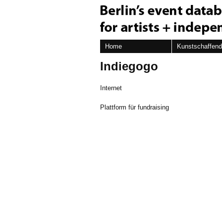
Home
Kunstschaffen
Indiegogo
Internet
Plattform für fundraising