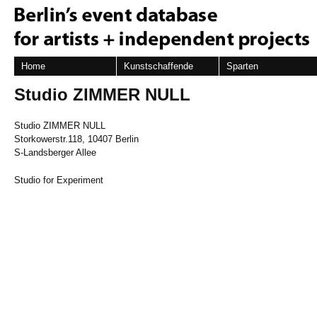
Home
Kunstschaffende
Sparten
Studio ZIMMER NULL
Studio ZIMMER NULL
Storkowerstr.118, 10407 Berlin
S-Landsberger Allee
Studio for Experiment