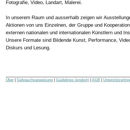
Fotografie, Video, Landart, Malerei.
In unserem Raum und ausserhalb zeigen wir Ausstellung
Aktionen von uns Einzelnen, der Gruppe und Kooperation
externen nationalen und internationalen Künstlern und Inst
Unsere Formate sind Bildende Kunst, Performance, Video
Diskurs und Lesung.
Über
|
Gebrauchsanweisung
|
Guidelines (english)
|
AGB
|
UnterstützerInn