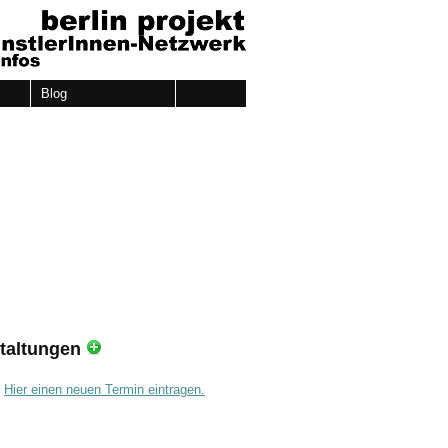
Blog
taltungen
.
Hier einen neuen Termin eintragen.