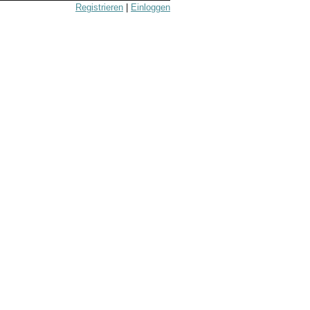
Registrieren
|
Einloggen