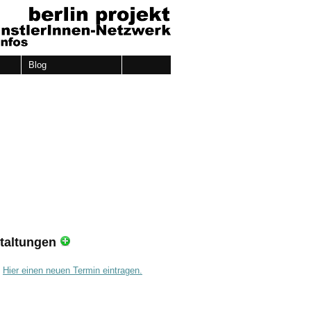
Blog
taltungen
.
Hier einen neuen Termin eintragen.