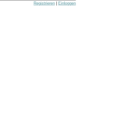
Registrieren
|
Einloggen