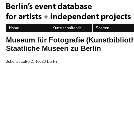
Home
Kunstschaffende
Sparten
Museum für Fotografie (Kunstbiblioth
Staatliche Museen zu Berlin
Jebensstraße 2, 10623 Berlin