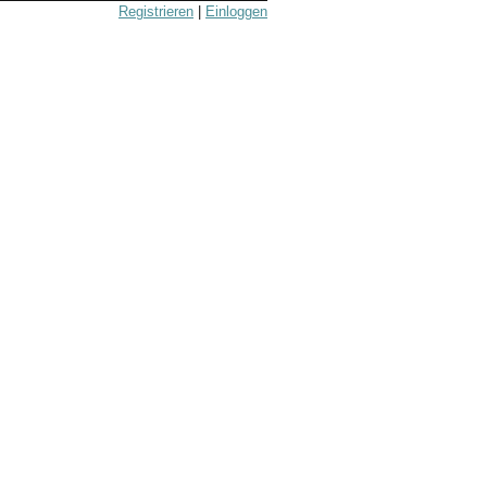
Registrieren
|
Einloggen