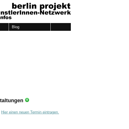
Blog
taltungen
.
Hier einen neuen Termin eintragen.