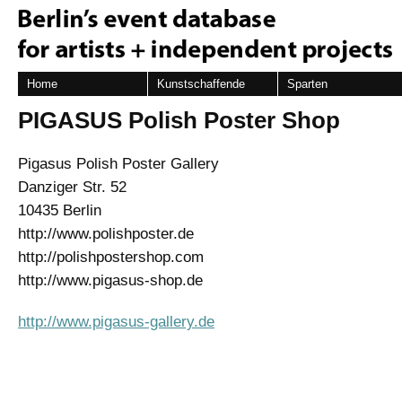
Home
Kunstschaffende
Sparten
PIGASUS Polish Poster Shop
Pigasus Polish Poster Gallery
Danziger Str. 52
10435 Berlin
http://www.polishposter.de
http://polishpostershop.com
http://www.pigasus-shop.de
http://www.pigasus-gallery.de