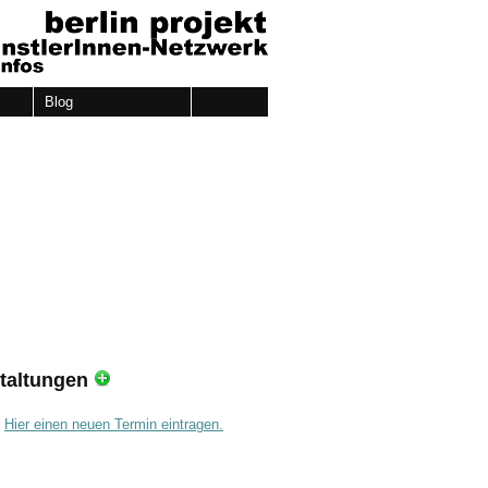
Blog
taltungen
.
Hier einen neuen Termin eintragen.