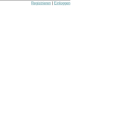
Registrieren
|
Einloggen