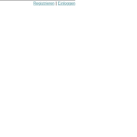
Registrieren
|
Einloggen