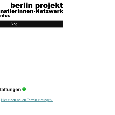
Blog
taltungen
.
Hier einen neuen Termin eintragen.