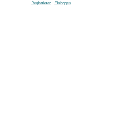
Registrieren
|
Einloggen