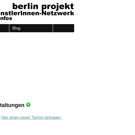
Blog
taltungen
.
Hier einen neuen Termin eintragen.