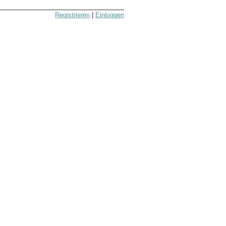
Registrieren
|
Einloggen