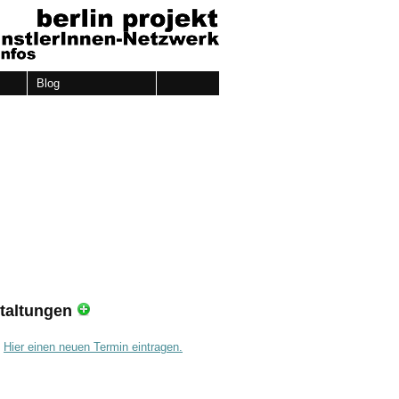
Blog
taltungen
.
Hier einen neuen Termin eintragen.