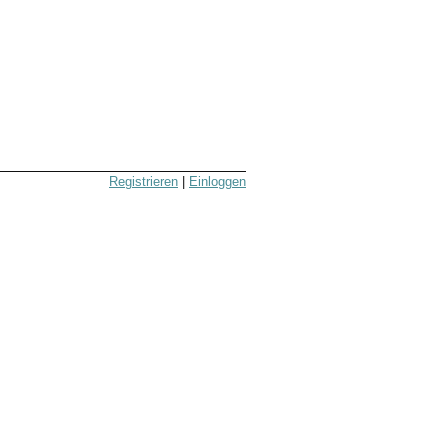
Registrieren
|
Einloggen