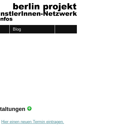
Blog
taltungen
.
Hier einen neuen Termin eintragen.