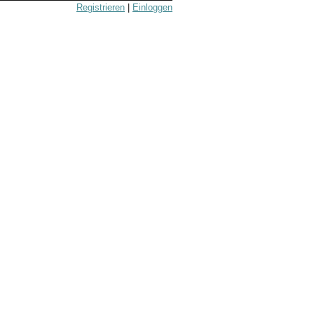
Registrieren
|
Einloggen