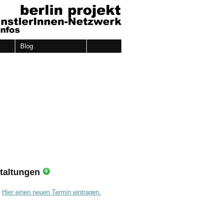
Blog
taltungen
.
Hier einen neuen Termin eintragen.