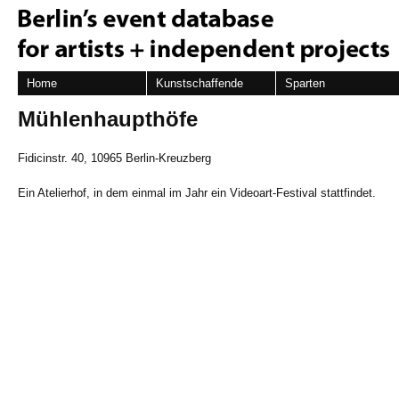
Home
Kunstschaffende
Sparten
Mühlenhaupthöfe
Fidicinstr. 40, 10965 Berlin-Kreuzberg
Ein Atelierhof, in dem einmal im Jahr ein Videoart-Festival stattfindet.