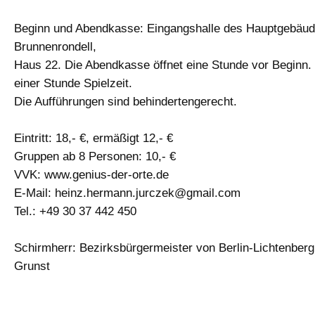
Beginn und Abendkasse: Eingangshalle des Hauptgebä
Brunnenrondell,
Haus 22. Die Abendkasse öffnet eine Stunde vor Beginn
einer Stunde Spielzeit.
Die Aufführungen sind behindertengerecht.
Eintritt: 18,- €, ermäßigt 12,- €
Gruppen ab 8 Personen: 10,- €
VVK: www.genius-der-orte.de
E-Mail:
heinz.hermann.jurczek@gmail.com
Tel.: +49 30 37 442 450
Schirmherr: Bezirksbürgermeister von Berlin-Lichtenberg
Grunst