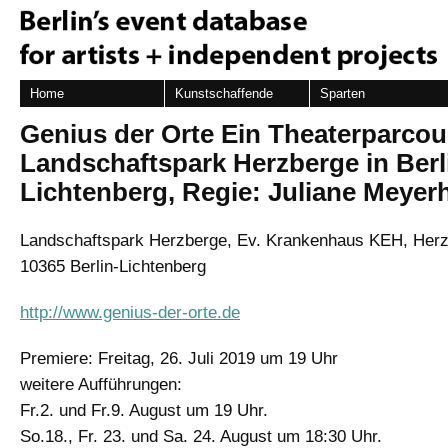
Home
Kunstschaffende
Sparten
Genius der Orte Ein Theaterparcou
Landschaftspark Herzberge in Berl
Lichtenberg, Regie: Juliane Meyer
Landschaftspark Herzberge, Ev. Krankenhaus KEH, Herz
10365 Berlin-Lichtenberg
http://www.genius-der-orte.de
Premiere: Freitag, 26. Juli 2019 um 19 Uhr
weitere Aufführungen:
Fr.2. und Fr.9. August um 19 Uhr.
So.18., Fr. 23. und Sa. 24. August um 18:30 Uhr.