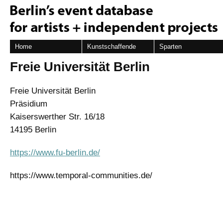
Home
Kunstschaffende
Sparten
Freie Universität Berlin
Freie Universität Berlin
Präsidium
Kaiserswerther Str. 16/18
14195 Berlin
https://www.fu-berlin.de/
https://www.temporal-communities.de/