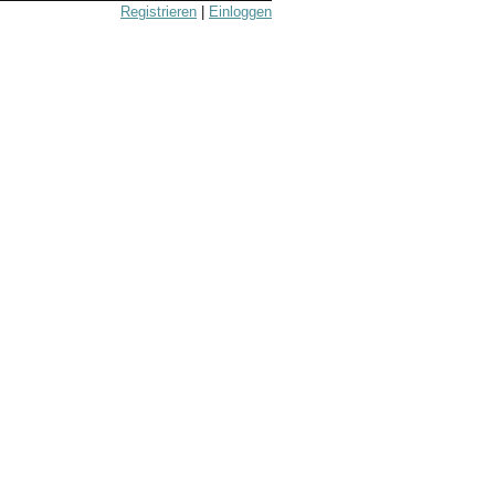
Registrieren
|
Einloggen