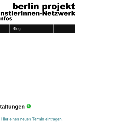
Blog
taltungen
.
Hier einen neuen Termin eintragen.