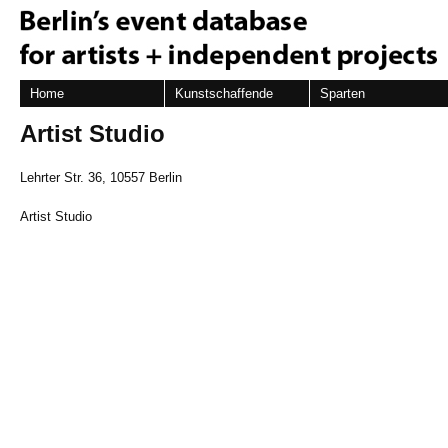
Home
Kunstschaffende
Sparten
Artist Studio
Lehrter Str. 36, 10557 Berlin
Artist Studio