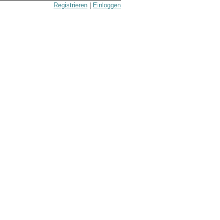
Registrieren
|
Einloggen