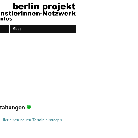
Blog
taltungen
.
Hier einen neuen Termin eintragen.