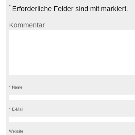
*
Erforderliche Felder sind mit
markiert.
Kommentar
*
Name
*
E-Mail
Website