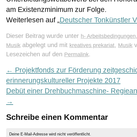
am Existenzminimum zur Folge.
Weiterlesen auf „
Deutscher Tonkünstler 
Dieser Beitrag wurde unter
h- Arbeitsbedingungen
abgelegt und mit
,
v
Musik
kreatives prekariat
Musik
Lesezeichen auf den
.
Permalink
←
Projektfonds zur Förderung zeitgeschic
erinnerungskultureller Projekte 2017
Debüt einer Drehbuchmaschine- Regiean
→
Schreibe einen Kommentar
Deine E-Mail-Adresse wird nicht veröffentlicht.