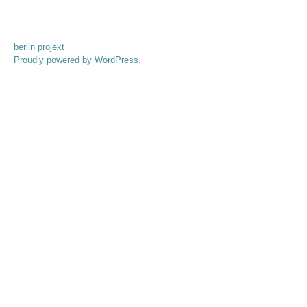
berlin projekt
Proudly powered by WordPress.