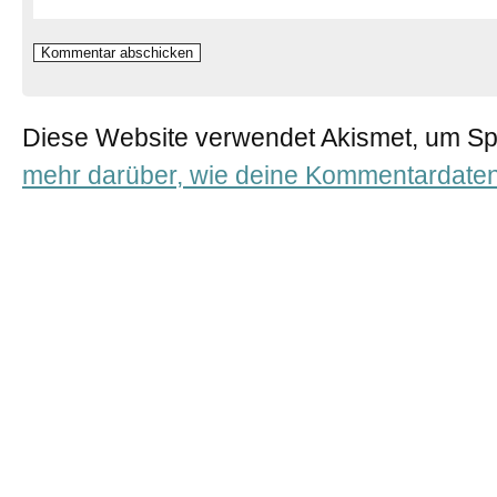
Diese Website verwendet Akismet, um S
mehr darüber, wie deine Kommentardaten