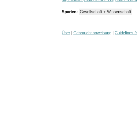
Sparten:
Gesellschaft + Wissenschaft
Über
|
Gebrauchsanweisung
|
Guidelines (