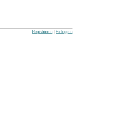
Registrieren
|
Einloggen