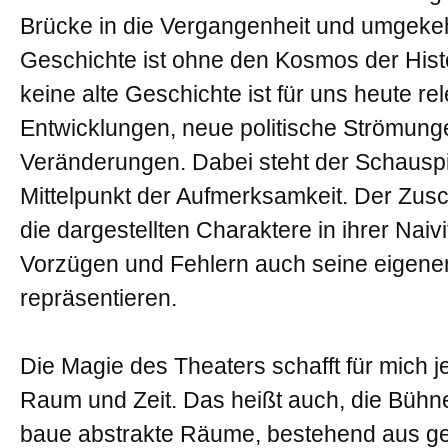
Brücke in die Vergangenheit und umgeke
Geschichte ist ohne den Kosmos der Hist
keine alte Geschichte ist für uns heute 
Entwicklungen, neue politische Strömung
Veränderungen. Dabei steht der Schauspie
Mittelpunkt der Aufmerksamkeit. Der Zusc
die dargestellten Charaktere in ihrer Naivi
Vorzügen und Fehlern auch seine eigen
repräsentieren.
Die Magie des Theaters schafft für mich 
Raum und Zeit. Das heißt auch, die Bühne
baue abstrakte Räume, bestehend aus g