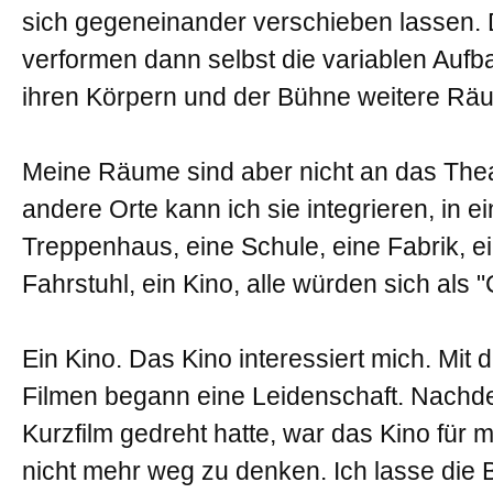
sich gegeneinander verschieben lassen. D
verformen dann selbst die variablen Aufb
ihren Körpern und der Bühne weitere Rä
Meine Räume sind aber nicht an das The
andere Orte kann ich sie integrieren, in ei
Treppenhaus, eine Schule, eine Fabrik, e
Fahrstuhl, ein Kino, alle würden sich als 
Ein Kino. Das Kino interessiert mich. Mit
Filmen begann eine Leidenschaft. Nachd
Kurzfilm gedreht hatte, war das Kino für
nicht mehr weg zu denken. Ich lasse die