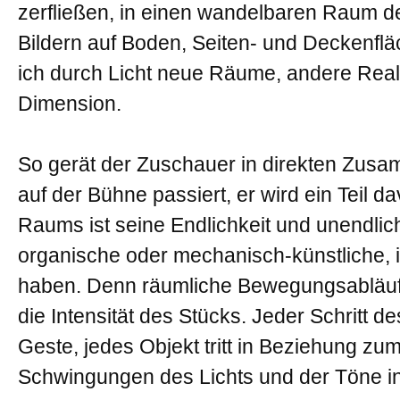
zerfließen, in einen wandelbaren Raum de
Bildern auf Boden, Seiten- und Deckenfl
ich durch Licht neue Räume, andere Reali
Dimension.
So gerät der Zuschauer in direkten Zus
auf der Bühne passiert, er wird ein Teil
Raums ist seine Endlichkeit und unendliche
organische oder mechanisch-künstliche, 
haben. Denn räumliche Bewegungsabläufe
die Intensität des Stücks. Jeder Schritt d
Geste, jedes Objekt tritt in Beziehung z
Schwingungen des Lichts und der Töne in