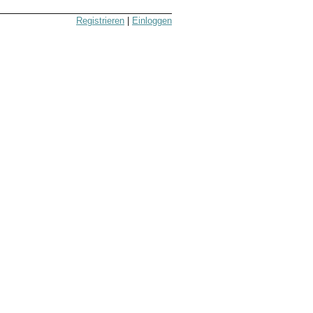
Registrieren
|
Einloggen