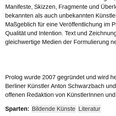
Manifeste, Skizzen, Fragmente und Über
bekannten als auch unbekannten Künstle
Maßgeblich für eine Veröffentlichung im Pr
Qualität und Intention. Text und Zeichnun
gleichwertige Medien der Formulierung n
Prolog wurde 2007 gegründet und wird 
Berliner Künstler Anton Schwarzbach und 
offenen Redaktion von KünstlerInnen und
Sparten:
Bildende Künste
Literatur