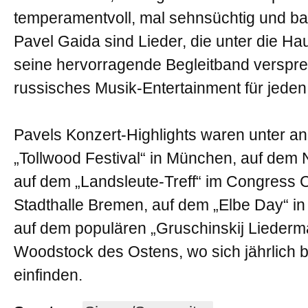
temperamentvoll, mal sehnsüchtig und ba
Pavel Gaida sind Lieder, die unter die H
seine hervorragende Begleitband verspr
russisches Musik-Entertainment für jeden
Pavels Konzert-Highlights waren unter an
„Tollwood Festival“ in München, auf dem 
auf dem „Landsleute-Treff“ im Congress 
Stadthalle Bremen, auf dem „Elbe Day“ in
auf dem populären „Gruschinskij Liederma
Woodstock des Ostens, wo sich jährlich 
einfinden.