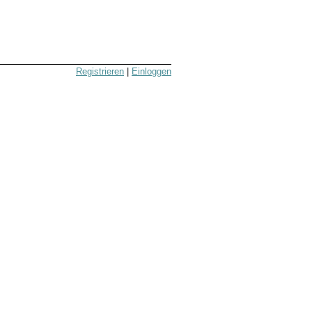
Registrieren
|
Einloggen