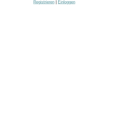
Registrieren
|
Einloggen