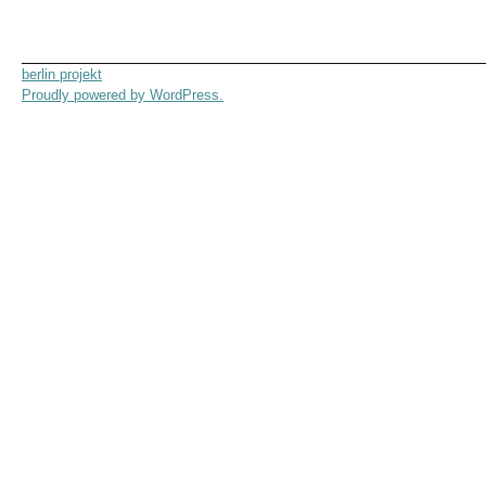
berlin projekt
Proudly powered by WordPress.