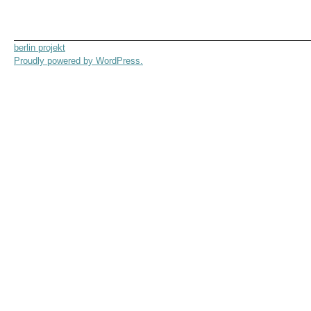
berlin projekt
Proudly powered by WordPress.