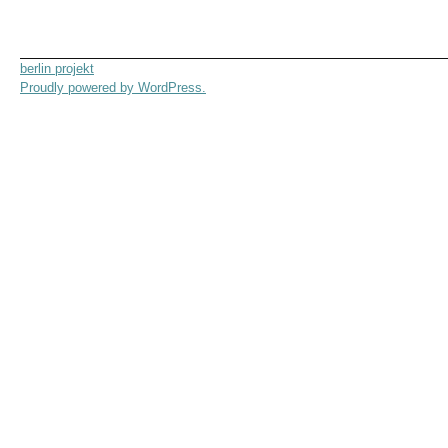
berlin projekt
Proudly powered by WordPress.