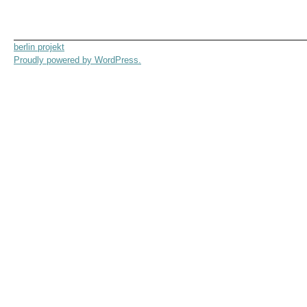
berlin projekt
Proudly powered by WordPress.