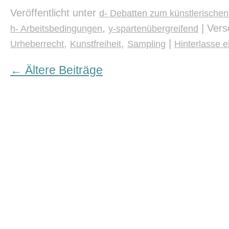
Veröffentlicht unter
d- Debatten zum künstlerischen
,
|
Vers
h- Arbeitsbedingungen
y-spartenübergreifend
,
,
|
Urheberrecht
Kunstfreiheit
Sampling
Hinterlasse 
←
Ältere Beiträge