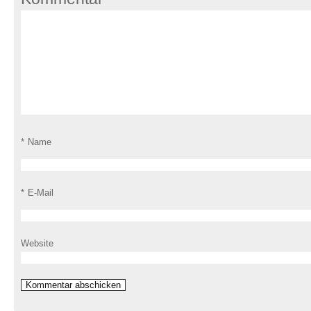
*
Name
*
E-Mail
Website