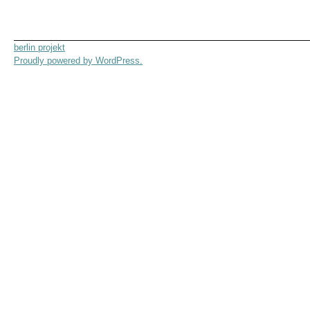
berlin projekt
Proudly powered by WordPress.