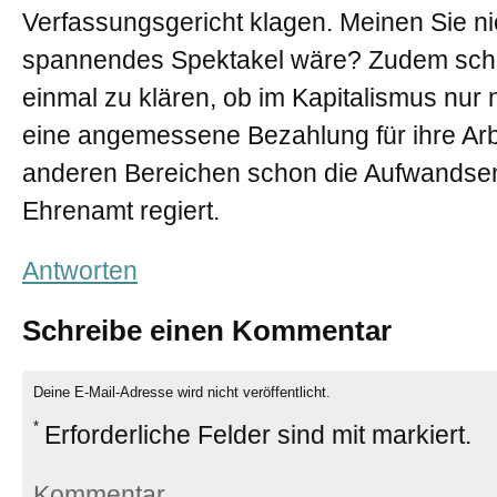
Verfassungsgericht klagen. Meinen Sie ni
spannendes Spektakel wäre? Zudem schei
einmal zu klären, ob im Kapitalismus nu
eine angemessene Bezahlung für ihre Arbe
anderen Bereichen schon die Aufwandse
Ehrenamt regiert.
Antworten
Schreibe einen Kommentar
Deine E-Mail-Adresse wird nicht veröffentlicht.
*
Erforderliche Felder sind mit
markiert.
Kommentar