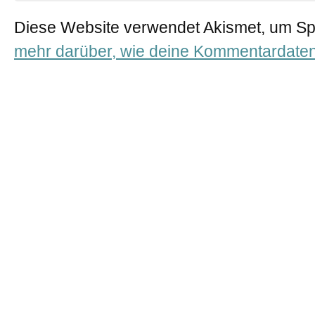
Diese Website verwendet Akismet, um S
mehr darüber, wie deine Kommentardaten