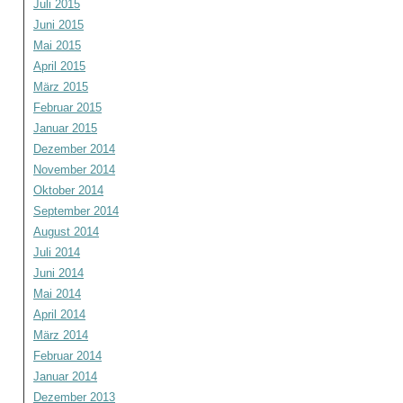
Juli 2015
Juni 2015
Mai 2015
April 2015
März 2015
Februar 2015
Januar 2015
Dezember 2014
November 2014
Oktober 2014
September 2014
August 2014
Juli 2014
Juni 2014
Mai 2014
April 2014
März 2014
Februar 2014
Januar 2014
Dezember 2013