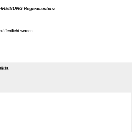
EIBUNG Regieassistenz
röffentlicht werden.
licht.