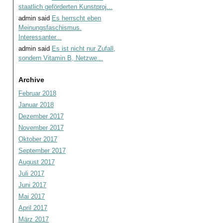
staatlich geförderten Kunstproj...
admin
said
Es herrscht eben
Meinungsfaschismus.
Interessanter...
admin
said
Es ist nicht nur Zufall,
sondern Vitamin B, Netzwe...
Archive
Februar 2018
Januar 2018
Dezember 2017
November 2017
Oktober 2017
September 2017
August 2017
Juli 2017
Juni 2017
Mai 2017
April 2017
März 2017