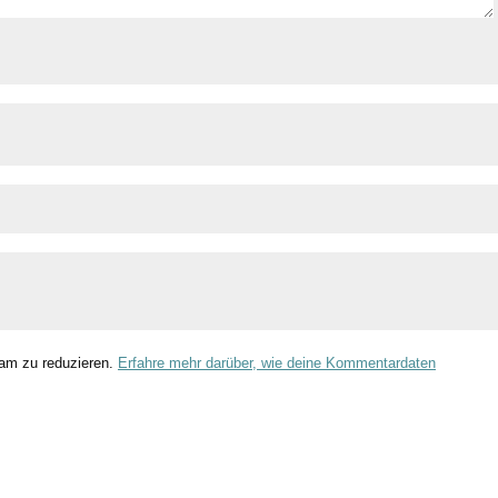
am zu reduzieren.
Erfahre mehr darüber, wie deine Kommentardaten