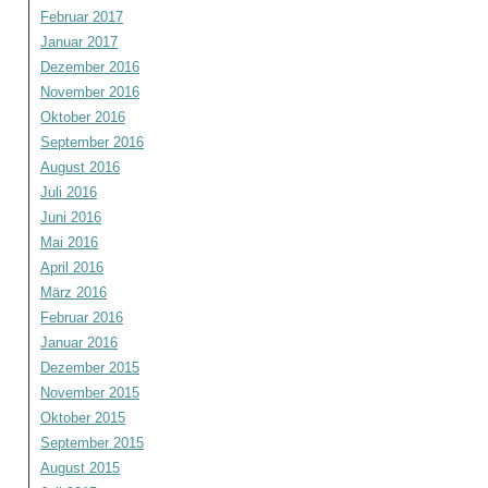
Februar 2017
Januar 2017
Dezember 2016
November 2016
Oktober 2016
September 2016
August 2016
Juli 2016
Juni 2016
Mai 2016
April 2016
März 2016
Februar 2016
Januar 2016
Dezember 2015
November 2015
Oktober 2015
September 2015
August 2015