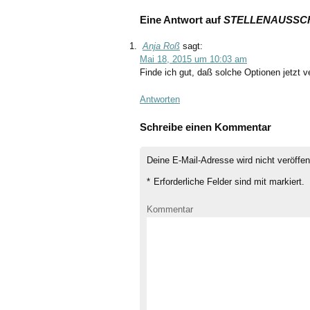
Eine Antwort auf
STELLENAUSSCHR
Anja Roß
sagt:
Mai 18, 2015 um 10:03 am
Finde ich gut, daß solche Optionen jetzt ve
Antworten
Schreibe einen Kommentar
Deine E-Mail-Adresse wird nicht veröffent
*
Erforderliche Felder sind mit
markiert.
Kommentar