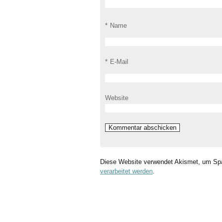
*
Name
*
E-Mail
Website
Diese Website verwendet Akismet, um Sp
verarbeitet werden
.