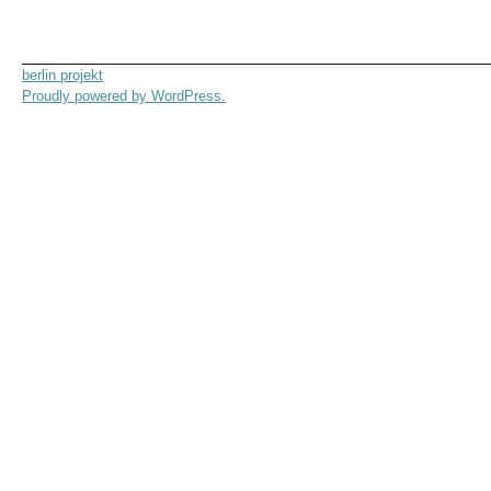
berlin projekt
Proudly powered by WordPress.