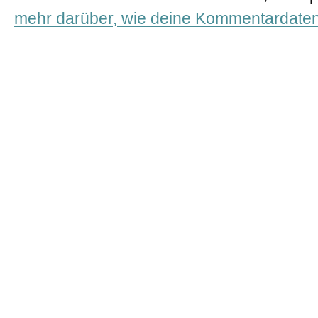
mehr darüber, wie deine Kommentardaten