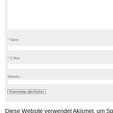
*
Name
*
E-Mail
Website
Diese Website verwendet Akismet, um S