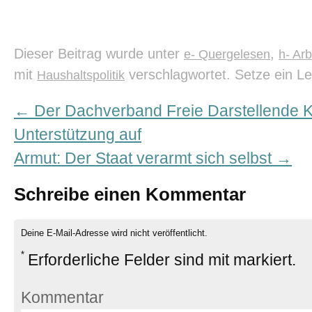
Dieser Beitrag wurde unter
,
e- Quergelesen
h- Ar
mit
verschlagwortet. Setze ein L
Haushaltspolitik
←
Der Dachverband Freie Darstellende K
Unterstützung auf
Armut: Der Staat verarmt sich selbst
→
Schreibe einen Kommentar
Deine E-Mail-Adresse wird nicht veröffentlicht.
*
Erforderliche Felder sind mit
markiert.
Kommentar