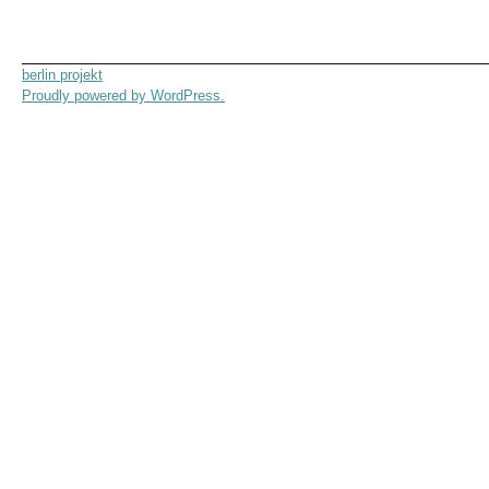
berlin projekt
Proudly powered by WordPress.