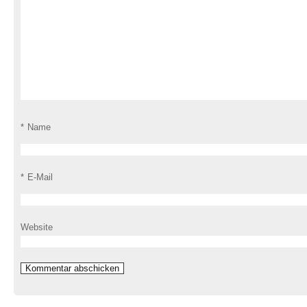
*
Name
*
E-Mail
Website