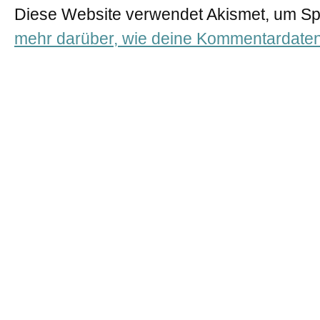
Diese Website verwendet Akismet, um S
mehr darüber, wie deine Kommentardaten